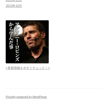
2013年11月
2013年10月
<更新情報を今すぐチェック！>
Proudly powered by WordPress