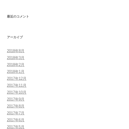
最近のコメント
アーカイブ
2018年8月
2018年3月
2018年2月
2018年1月
2017年12月
2017年11月
2017年10月
2017年9月
2017年8月
2017年7月
2017年6月
2017年5月