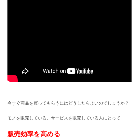
今すぐ商品を買ってもらうにはどうしたらよいのでしょうか？
モノを販売している、サービスを販売している人にとって
販売効率を高める