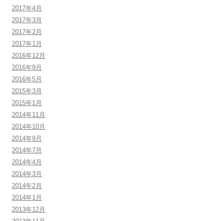
2017年4月
2017年3月
2017年2月
2017年1月
2016年12月
2016年9月
2016年5月
2015年3月
2015年1月
2014年11月
2014年10月
2014年9月
2014年7月
2014年4月
2014年3月
2014年2月
2014年1月
2013年12月